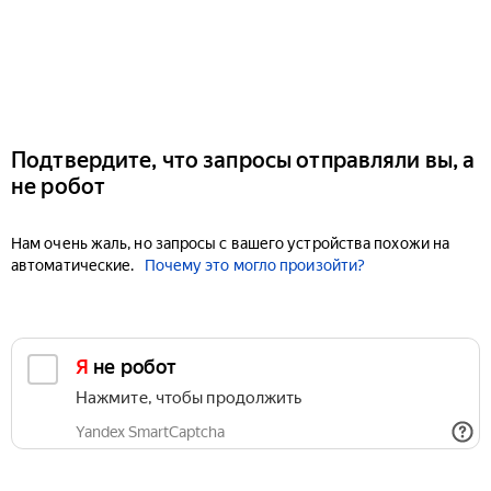
Подтвердите, что запросы отправляли вы, а
не робот
Нам очень жаль, но запросы с вашего устройства похожи на
автоматические.
Почему это могло произойти?
Я не робот
Нажмите, чтобы продолжить
Yandex SmartCaptcha