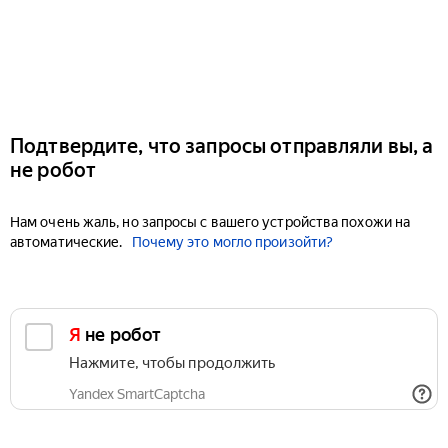
Подтвердите, что запросы отправляли вы, а
не робот
Нам очень жаль, но запросы с вашего устройства похожи на
автоматические.
Почему это могло произойти?
Я не робот
Нажмите, чтобы продолжить
Yandex SmartCaptcha