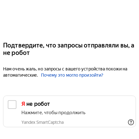
Подтвердите, что запросы отправляли вы, а
не робот
Нам очень жаль, но запросы с вашего устройства похожи на
автоматические.
Почему это могло произойти?
Я не робот
Нажмите, чтобы продолжить
Yandex SmartCaptcha