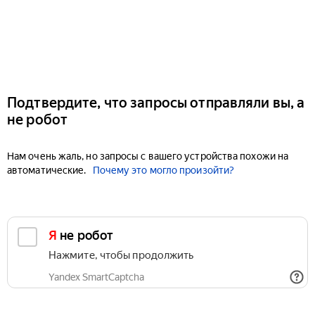
Подтвердите, что запросы отправляли вы, а
не робот
Нам очень жаль, но запросы с вашего устройства похожи на
автоматические.
Почему это могло произойти?
Я не робот
Нажмите, чтобы продолжить
Yandex SmartCaptcha