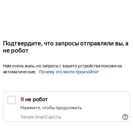
Подтвердите, что запросы отправляли вы, а
не робот
Нам очень жаль, но запросы с вашего устройства похожи на
автоматические.
Почему это могло произойти?
Я не робот
Нажмите, чтобы продолжить
Yandex SmartCaptcha