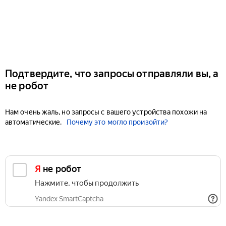
Подтвердите, что запросы отправляли вы, а
не робот
Нам очень жаль, но запросы с вашего устройства похожи на
автоматические.
Почему это могло произойти?
Я не робот
Нажмите, чтобы продолжить
Yandex SmartCaptcha