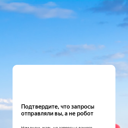
Подтвердите, что запросы
отправляли вы, а не робот