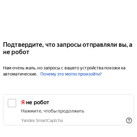
Подтвердите, что запросы отправляли вы, а
не робот
Нам очень жаль, но запросы с вашего устройства похожи на
автоматические.
Почему это могло произойти?
Я не робот
Нажмите, чтобы продолжить
Yandex SmartCaptcha