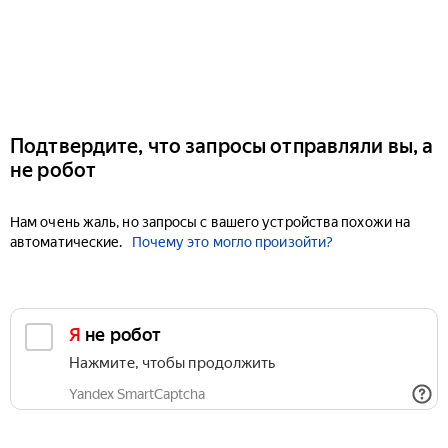
Подтвердите, что запросы отправляли вы, а
не робот
Нам очень жаль, но запросы с вашего устройства похожи на
автоматические.
Почему это могло произойти?
Я не робот
Нажмите, чтобы продолжить
Yandex SmartCaptcha