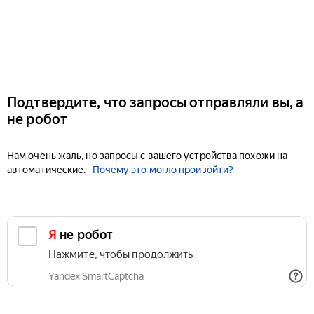
Подтвердите, что запросы отправляли вы, а
не робот
Нам очень жаль, но запросы с вашего устройства похожи на
автоматические.
Почему это могло произойти?
Я не робот
Нажмите, чтобы продолжить
Yandex SmartCaptcha