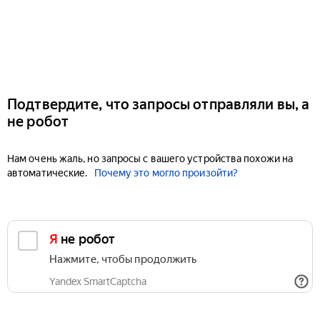
Подтвердите, что запросы отправляли вы, а
не робот
Нам очень жаль, но запросы с вашего устройства похожи на
автоматические.
Почему это могло произойти?
Я не робот
Нажмите, чтобы продолжить
Yandex SmartCaptcha