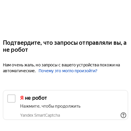
Подтвердите, что запросы отправляли вы, а
не робот
Нам очень жаль, но запросы с вашего устройства похожи на
автоматические.
Почему это могло произойти?
Я не робот
Нажмите, чтобы продолжить
Yandex SmartCaptcha