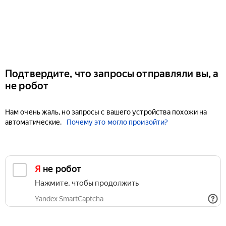
Подтвердите, что запросы отправляли вы, а
не робот
Нам очень жаль, но запросы с вашего устройства похожи на
автоматические.
Почему это могло произойти?
Я не робот
Нажмите, чтобы продолжить
Yandex SmartCaptcha