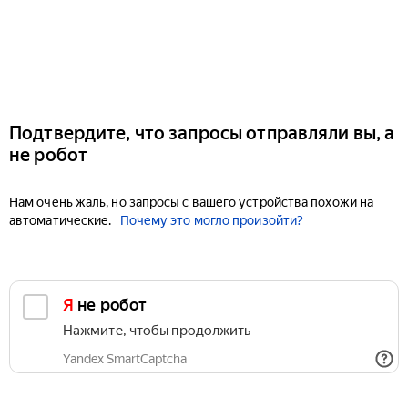
Подтвердите, что запросы отправляли вы, а
не робот
Нам очень жаль, но запросы с вашего устройства похожи на
автоматические.
Почему это могло произойти?
Я не робот
Нажмите, чтобы продолжить
Yandex SmartCaptcha