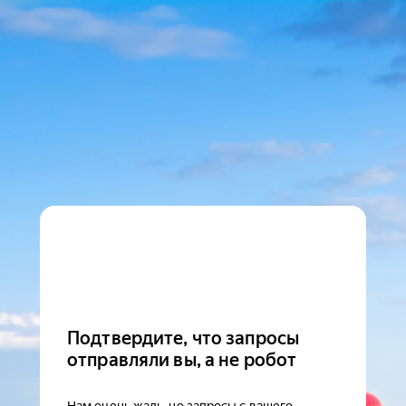
Подтвердите, что запросы
отправляли вы, а не робот