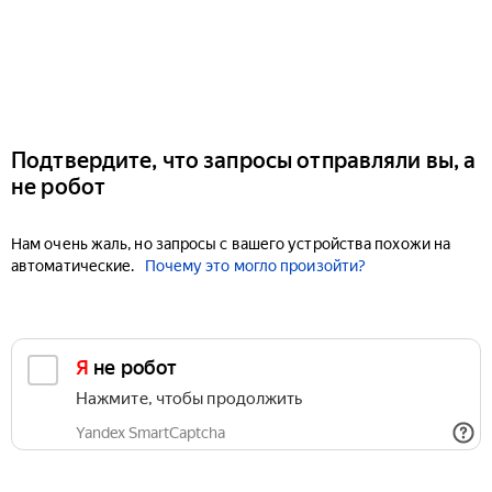
Подтвердите, что запросы отправляли вы, а
не робот
Нам очень жаль, но запросы с вашего устройства похожи на
автоматические.
Почему это могло произойти?
Я не робот
Нажмите, чтобы продолжить
Yandex SmartCaptcha