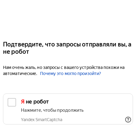
Подтвердите, что запросы отправляли вы, а
не робот
Нам очень жаль, но запросы с вашего устройства похожи на
автоматические.
Почему это могло произойти?
Я не робот
Нажмите, чтобы продолжить
Yandex SmartCaptcha