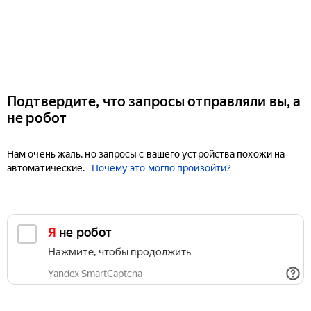
Подтвердите, что запросы отправляли вы, а
не робот
Нам очень жаль, но запросы с вашего устройства похожи на
автоматические.
Почему это могло произойти?
Я не робот
Нажмите, чтобы продолжить
Yandex SmartCaptcha