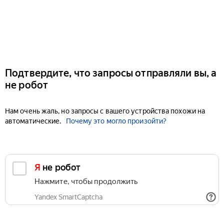
Подтвердите, что запросы отправляли вы, а
не робот
Нам очень жаль, но запросы с вашего устройства похожи на
автоматические.
Почему это могло произойти?
Я не робот
Нажмите, чтобы продолжить
Yandex SmartCaptcha