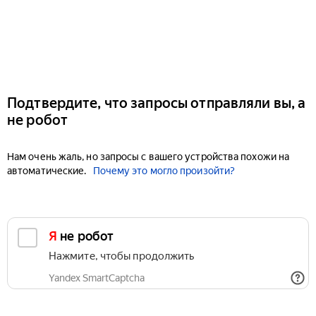
Подтвердите, что запросы отправляли вы, а
не робот
Нам очень жаль, но запросы с вашего устройства похожи на
автоматические.
Почему это могло произойти?
Я не робот
Нажмите, чтобы продолжить
Yandex SmartCaptcha