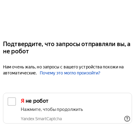
Подтвердите, что запросы отправляли вы, а
не робот
Нам очень жаль, но запросы с вашего устройства похожи на
автоматические.
Почему это могло произойти?
Я не робот
Нажмите, чтобы продолжить
Yandex SmartCaptcha