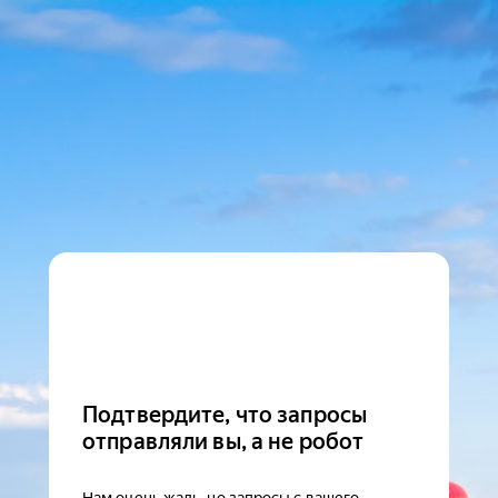
Подтвердите, что запросы
отправляли вы, а не робот