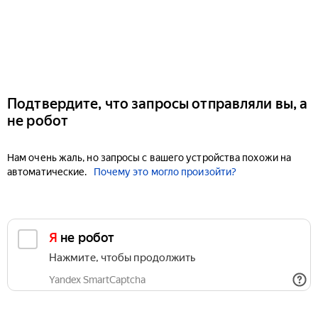
Подтвердите, что запросы отправляли вы, а
не робот
Нам очень жаль, но запросы с вашего устройства похожи на
автоматические.
Почему это могло произойти?
Я не робот
Нажмите, чтобы продолжить
Yandex SmartCaptcha