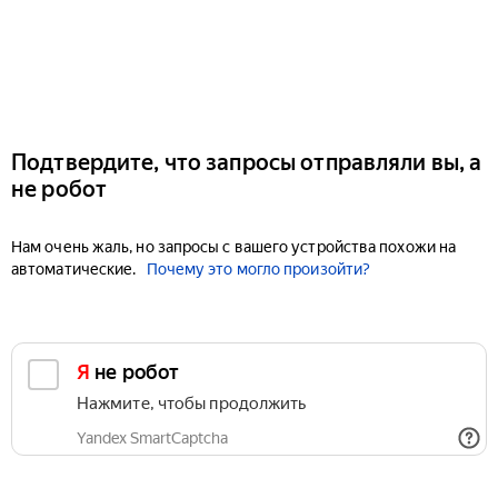
Подтвердите, что запросы отправляли вы, а
не робот
Нам очень жаль, но запросы с вашего устройства похожи на
автоматические.
Почему это могло произойти?
Я не робот
Нажмите, чтобы продолжить
Yandex SmartCaptcha