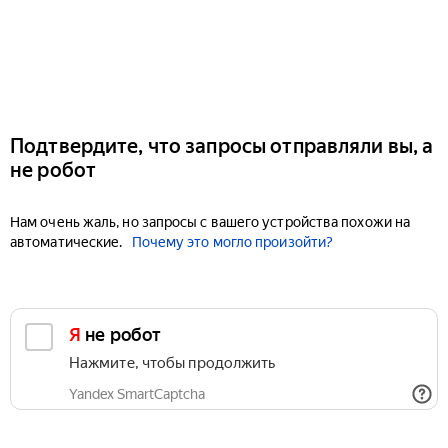
Подтвердите, что запросы отправляли вы, а
не робот
Нам очень жаль, но запросы с вашего устройства похожи на
автоматические.
Почему это могло произойти?
Я не робот
Нажмите, чтобы продолжить
Yandex SmartCaptcha