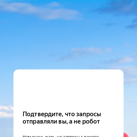
Подтвердите, что запросы
отправляли вы, а не робот