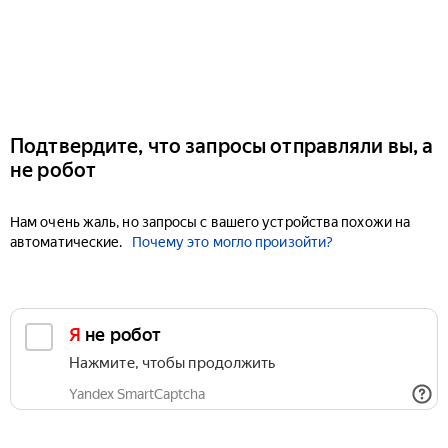
Подтвердите, что запросы отправляли вы, а
не робот
Нам очень жаль, но запросы с вашего устройства похожи на
автоматические.
Почему это могло произойти?
Я не робот
Нажмите, чтобы продолжить
Yandex SmartCaptcha