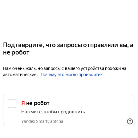
Подтвердите, что запросы отправляли вы, а
не робот
Нам очень жаль, но запросы с вашего устройства похожи на
автоматические.
Почему это могло произойти?
Я не робот
Нажмите, чтобы продолжить
Yandex SmartCaptcha