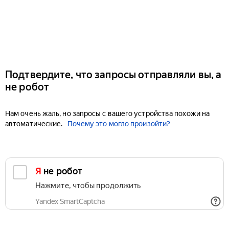
Подтвердите, что запросы отправляли вы, а
не робот
Нам очень жаль, но запросы с вашего устройства похожи на
автоматические.
Почему это могло произойти?
Я не робот
Нажмите, чтобы продолжить
Yandex SmartCaptcha