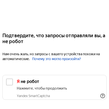
Подтвердите, что запросы отправляли вы, а
не робот
Нам очень жаль, но запросы с вашего устройства похожи на
автоматические.
Почему это могло произойти?
Я не робот
Нажмите, чтобы продолжить
Yandex SmartCaptcha