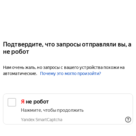
Подтвердите, что запросы отправляли вы, а
не робот
Нам очень жаль, но запросы с вашего устройства похожи на
автоматические.
Почему это могло произойти?
Я не робот
Нажмите, чтобы продолжить
Yandex SmartCaptcha