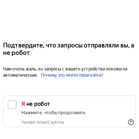
Подтвердите, что запросы отправляли вы, а
не робот
Нам очень жаль, но запросы с вашего устройства похожи на
автоматические.
Почему это могло произойти?
Я не робот
Нажмите, чтобы продолжить
Yandex SmartCaptcha