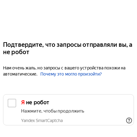
Подтвердите, что запросы отправляли вы, а
не робот
Нам очень жаль, но запросы с вашего устройства похожи на
автоматические.
Почему это могло произойти?
Я не робот
Нажмите, чтобы продолжить
Yandex SmartCaptcha