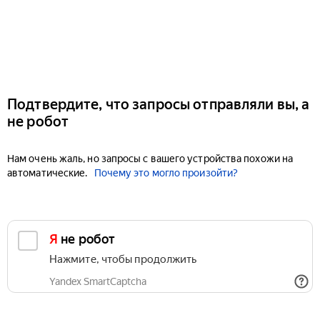
Подтвердите, что запросы отправляли вы, а
не робот
Нам очень жаль, но запросы с вашего устройства похожи на
автоматические.
Почему это могло произойти?
Я не робот
Нажмите, чтобы продолжить
Yandex SmartCaptcha