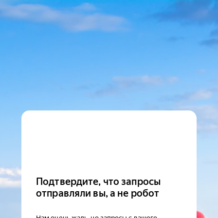
Подтвердите, что запросы
отправляли вы, а не робот