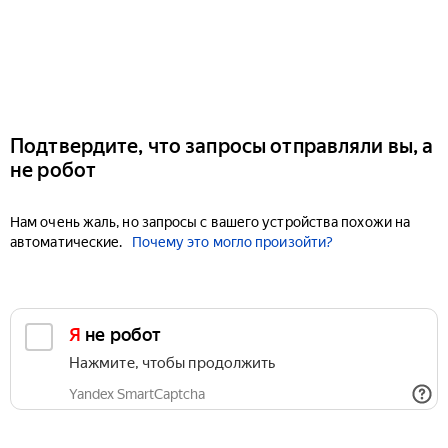
Подтвердите, что запросы отправляли вы, а
не робот
Нам очень жаль, но запросы с вашего устройства похожи на
автоматические.
Почему это могло произойти?
Я не робот
Нажмите, чтобы продолжить
Yandex SmartCaptcha