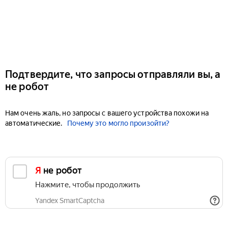
Подтвердите, что запросы отправляли вы, а
не робот
Нам очень жаль, но запросы с вашего устройства похожи на
автоматические.
Почему это могло произойти?
Я не робот
Нажмите, чтобы продолжить
Yandex SmartCaptcha