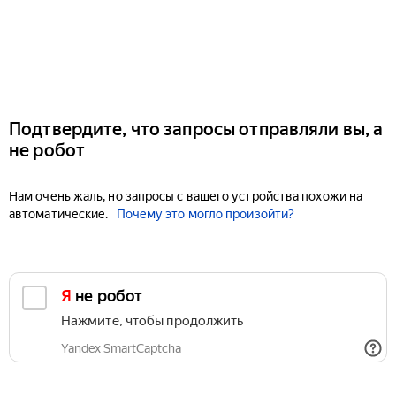
Подтвердите, что запросы отправляли вы, а
не робот
Нам очень жаль, но запросы с вашего устройства похожи на
автоматические.
Почему это могло произойти?
Я не робот
Нажмите, чтобы продолжить
Yandex SmartCaptcha