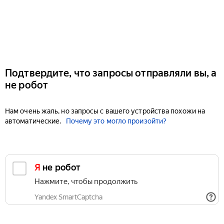
Подтвердите, что запросы отправляли вы, а
не робот
Нам очень жаль, но запросы с вашего устройства похожи на
автоматические.
Почему это могло произойти?
Я не робот
Нажмите, чтобы продолжить
Yandex SmartCaptcha