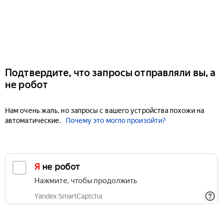
Подтвердите, что запросы отправляли вы, а
не робот
Нам очень жаль, но запросы с вашего устройства похожи на
автоматические.
Почему это могло произойти?
Я не робот
Нажмите, чтобы продолжить
Yandex SmartCaptcha