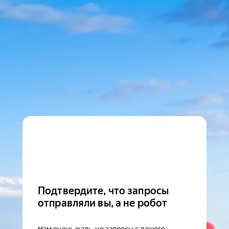
Подтвердите, что запросы
отправляли вы, а не робот