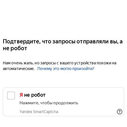
Подтвердите, что запросы отправляли вы, а
не робот
Нам очень жаль, но запросы с вашего устройства похожи на
автоматические.
Почему это могло произойти?
Я не робот
Нажмите, чтобы продолжить
Yandex SmartCaptcha