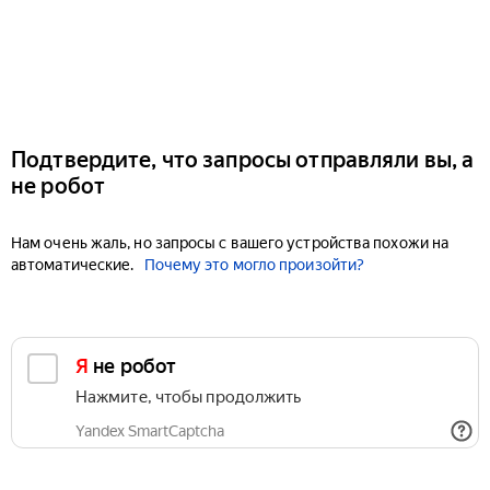
Подтвердите, что запросы отправляли вы, а
не робот
Нам очень жаль, но запросы с вашего устройства похожи на
автоматические.
Почему это могло произойти?
Я не робот
Нажмите, чтобы продолжить
Yandex SmartCaptcha