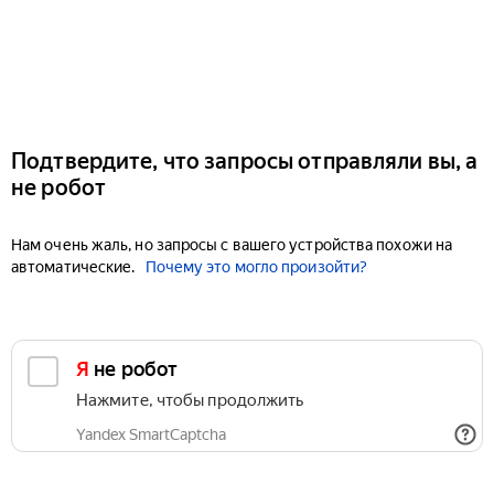
Подтвердите, что запросы отправляли вы, а
не робот
Нам очень жаль, но запросы с вашего устройства похожи на
автоматические.
Почему это могло произойти?
Я не робот
Нажмите, чтобы продолжить
Yandex SmartCaptcha