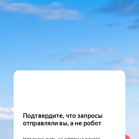
Подтвердите, что запросы
отправляли вы, а не робот