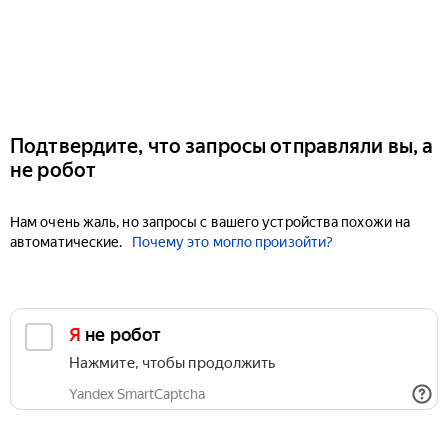
Подтвердите, что запросы отправляли вы, а
не робот
Нам очень жаль, но запросы с вашего устройства похожи на
автоматические.
Почему это могло произойти?
Я не робот
Нажмите, чтобы продолжить
Yandex SmartCaptcha