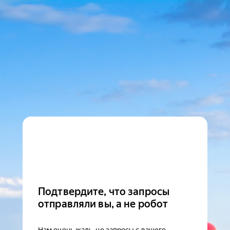
Подтвердите, что запросы
отправляли вы, а не робот