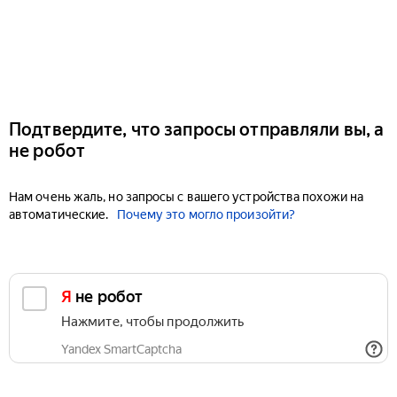
Подтвердите, что запросы отправляли вы, а
не робот
Нам очень жаль, но запросы с вашего устройства похожи на
автоматические.
Почему это могло произойти?
Я не робот
Нажмите, чтобы продолжить
Yandex SmartCaptcha