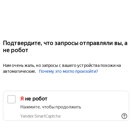
Подтвердите, что запросы отправляли вы, а
не робот
Нам очень жаль, но запросы с вашего устройства похожи на
автоматические.
Почему это могло произойти?
Я не робот
Нажмите, чтобы продолжить
Yandex SmartCaptcha