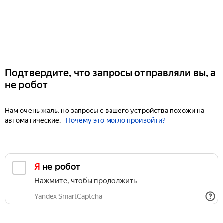
Подтвердите, что запросы отправляли вы, а
не робот
Нам очень жаль, но запросы с вашего устройства похожи на
автоматические.
Почему это могло произойти?
Я не робот
Нажмите, чтобы продолжить
Yandex SmartCaptcha